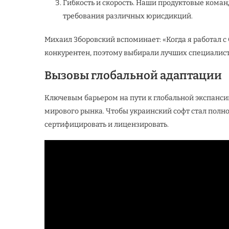
Гибкость и скорость. Наши продуктовые кома
требования различных юрисдикций.
Михаил Зборовский вспоминает: «Когда я работал с
конкурентен, поэтому выбирали лучших специалист
Вызовы глобальной адаптации
Ключевым барьером на пути к глобальной экспанси
мирового рынка. Чтобы украинский софт стал пол
сертифицировать и лицензировать.