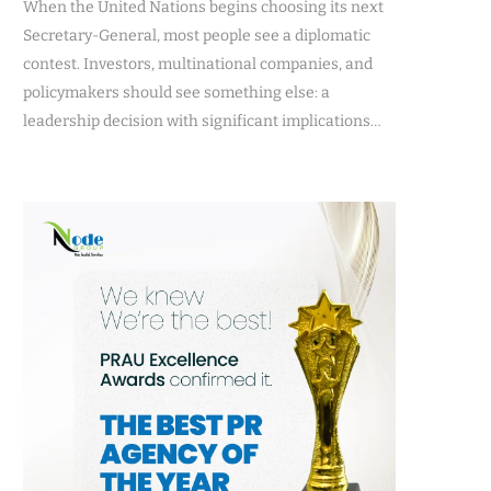
When the United Nations begins choosing its next
Secretary-General, most people see a diplomatic
contest. Investors, multinational companies, and
policymakers should see something else: a
leadership decision with significant implications…